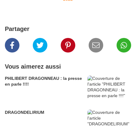
Partager
Vous aimerez aussi
PHILIBERT DRAGONNEAU : la presse
en parle !!!!
DRAGONDELIRIUM