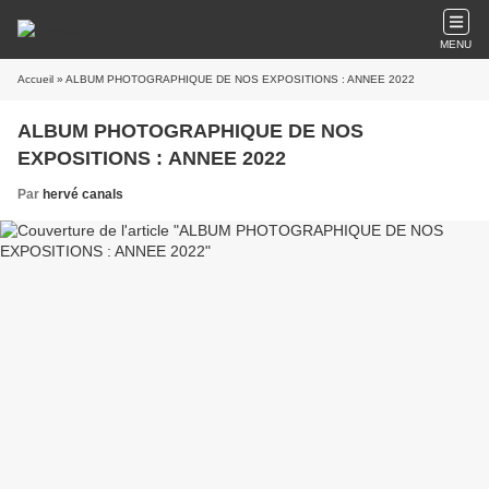
MENU
Accueil
» ALBUM PHOTOGRAPHIQUE DE NOS EXPOSITIONS : ANNEE 2022
ALBUM PHOTOGRAPHIQUE DE NOS
EXPOSITIONS : ANNEE 2022
Par
hervé canals