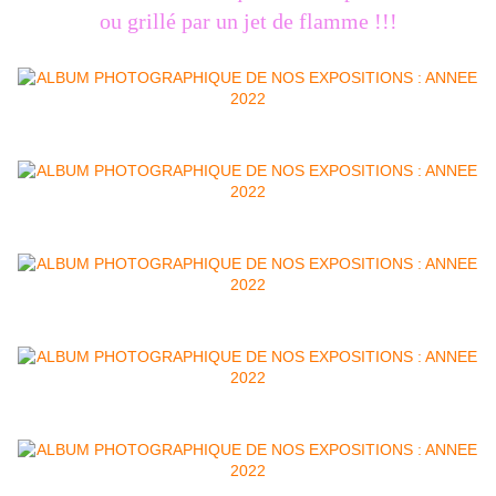
ou grillé par un jet de flamme !!!