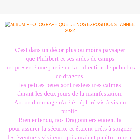
C'est dans un décor plus ou moins paysager
que Philibert et ses aides de camps
ont présenté une partie de la collection de peluches
de dragons.
les petites bêtes sont restées très calmes
durant les deux jours de la manifestation.
Aucun dommage n'a été déploré vis à vis du
public.
Bien entendu, nos Dragonniers étaient là
pour assurer la sécurité et étaient prêts à soigner
les éventuels visiteurs qui auraient pu être mordu