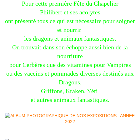
Pour cette première Fête du Chapelier
Philibert et ses acolytes
ont présenté tous ce qui est nécessaire pour soigner
et nourrir
les dragons et animaux fantastiques.
On trouvait dans son échoppe aussi bien de la
nourriture
pour Cerbères que des vitamines pour Vampires
ou des vaccins et pommades diverses destinés aux
Dragons,
Griffons, Kraken,
Yéti
et autres animaux fantastiques.