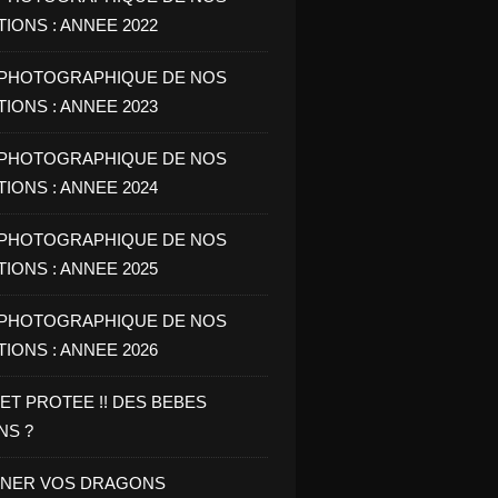
IONS : ANNEE 2022
PHOTOGRAPHIQUE DE NOS
IONS : ANNEE 2023
PHOTOGRAPHIQUE DE NOS
IONS : ANNEE 2024
PHOTOGRAPHIQUE DE NOS
IONS : ANNEE 2025
PHOTOGRAPHIQUE DE NOS
IONS : ANNEE 2026
 ET PROTEE !! DES BEBES
NS ?
NNER VOS DRAGONS