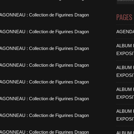
PAGES
AGEND
ALBUM 
EXPOSIT
ALBUM 
EXPOSIT
ALBUM 
EXPOSIT
ALBUM 
EXPOSIT
ALBUM 