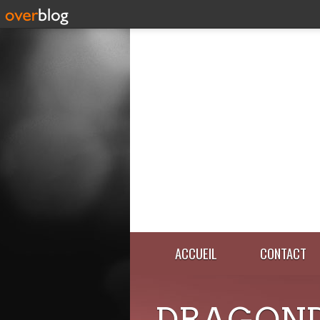
ACCUEIL
CONTACT
DRAGOND