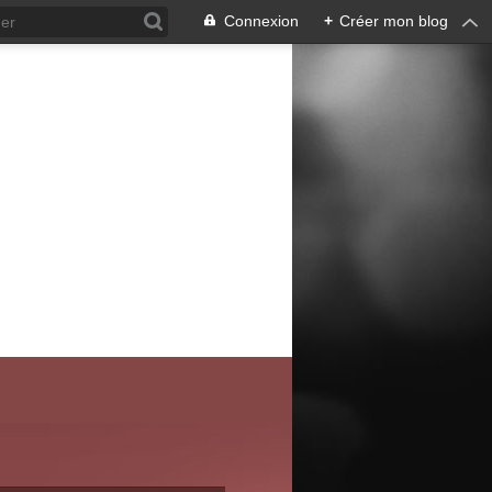
Connexion
+
Créer mon blog