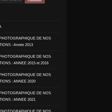
A
PHOTOGRAPHIQUE DE NOS
IONS : Année 2013
PHOTOGRAPHIQUE DE NOS
IONS : ANNEE 2015 et 2016
PHOTOGRAPHIQUE DE NOS
IONS : ANNEE 2020
PHOTOGRAPHIQUE DE NOS
IONS : ANNEE 2021
PHOTOGRAPHIQUE DE NOS