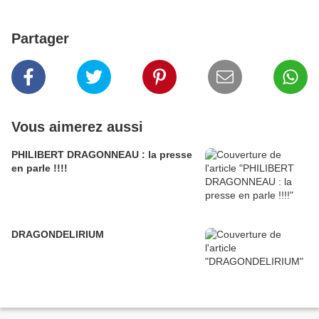
Partager
Vous aimerez aussi
PHILIBERT DRAGONNEAU : la presse
en parle !!!!
DRAGONDELIRIUM