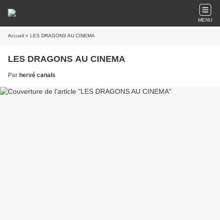
MENU
Accueil
» LES DRAGONS AU CINEMA
LES DRAGONS AU CINEMA
Par
hervé canals