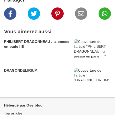
Vous aimerez aussi
PHILIBERT DRAGONNEAU : la presse
en parle !!!!
DRAGONDELIRIUM
Hébergé par Overblog
Top articles