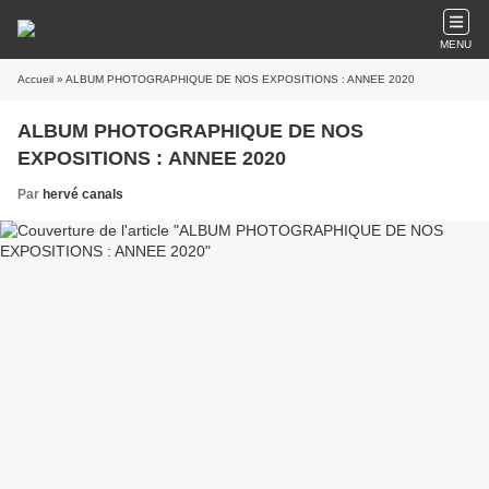
MENU
Accueil
» ALBUM PHOTOGRAPHIQUE DE NOS EXPOSITIONS : ANNEE 2020
ALBUM PHOTOGRAPHIQUE DE NOS
EXPOSITIONS : ANNEE 2020
Par
hervé canals