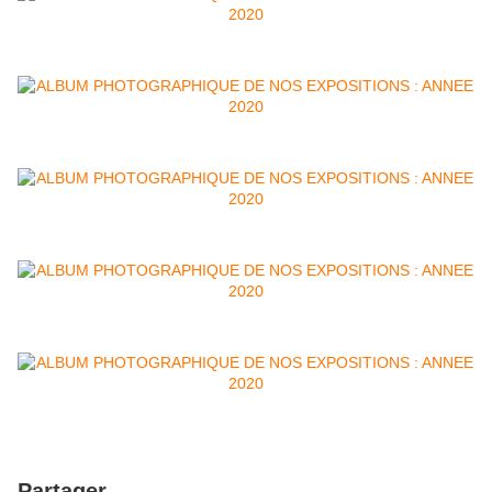
Partager